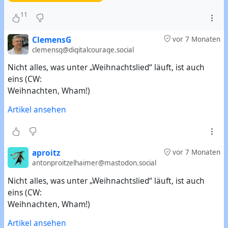
11
ClemensG
vor 7 Monaten
clemensg@digitalcourage.social
Nicht alles, was unter „Weihnachtslied“ läuft, ist auch
eins (CW:
Weihnachten, Wham!)
Artikel ansehen
aproitz
vor 7 Monaten
antonproitzelhaimer@mastodon.social
Nicht alles, was unter „Weihnachtslied“ läuft, ist auch
eins (CW:
Weihnachten, Wham!)
Artikel ansehen