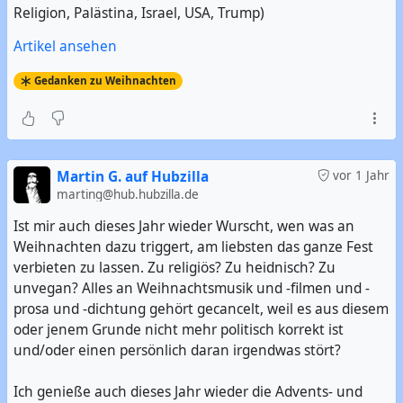
Religion, Palästina, Israel, USA, Trump)
Artikel ansehen
Gedanken zu Weihnachten
Martin G. auf Hubzilla
vor 1 Jahr
marting@hub.hubzilla.de
Ist mir auch dieses Jahr wieder Wurscht, wen was an
Weihnachten dazu triggert, am liebsten das ganze Fest
verbieten zu lassen. Zu religiös? Zu heidnisch? Zu
unvegan? Alles an Weihnachtsmusik und -filmen und -
prosa und -dichtung gehört gecancelt, weil es aus diesem
oder jenem Grunde nicht mehr politisch korrekt ist
und/oder einen persönlich daran irgendwas stört?
Ich genieße auch dieses Jahr wieder die Advents- und