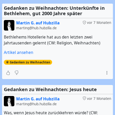
Gedanken zu Weihnachten: Unterkünfte in
Bethlehem, gut 2000 Jahre später
Martin G. auf Hubzilla
vor 7 Monaten
marting@hub.hubzilla.de
Bethlehems Hotellerie hat aus den letzten zwei
Jahrtausenden gelernt (CW: Religion, Weihnachten)
Artikel ansehen
Gedanken zu Weihnachten
Gedanken zu Weihnachten: Jesus heute
Martin G. auf Hubzilla
vor 7 Monaten
marting@hub.hubzilla.de
Was, wenn Jesus heute zurückkehren würde? (CW: