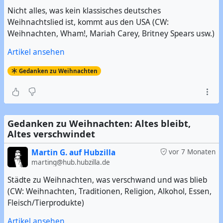
Nicht alles, was kein klassisches deutsches
Weihnachtslied ist, kommt aus den USA (CW:
Weihnachten, Wham!, Mariah Carey, Britney Spears usw.)
Artikel ansehen
Gedanken zu Weihnachten
Gedanken zu Weihnachten: Altes bleibt,
Altes verschwindet
Martin G. auf Hubzilla
vor 7 Monaten
marting@hub.hubzilla.de
Städte zu Weihnachten, was verschwand und was blieb
(CW: Weihnachten, Traditionen, Religion, Alkohol, Essen,
Fleisch/Tierprodukte)
Artikel ansehen