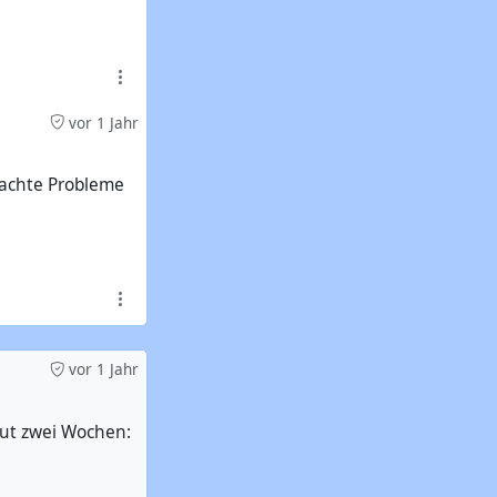
vor 1 Jahr
machte Probleme
vor 1 Jahr
gut zwei Wochen: