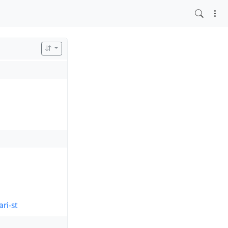
ari-st