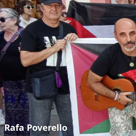
Rafa Poverello