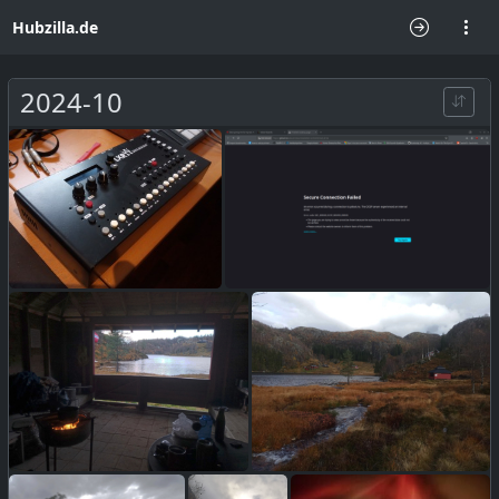
Hubzilla.de
2024-10