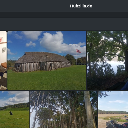
Hubzilla.de