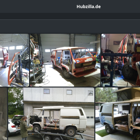
Hubzilla.de