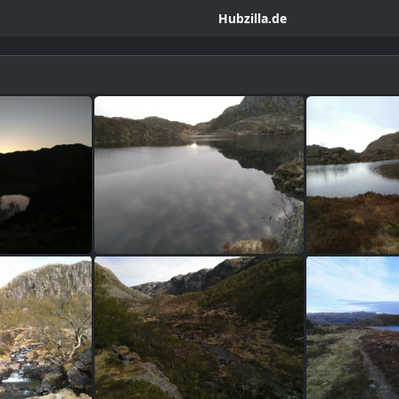
Hubzilla.de