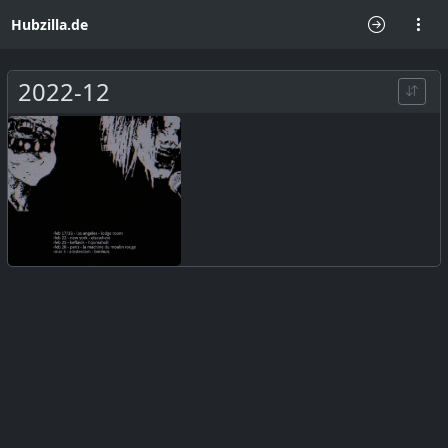
Hubzilla.de
2022-12