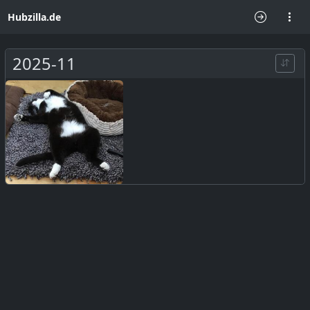
Hubzilla.de
2025-11