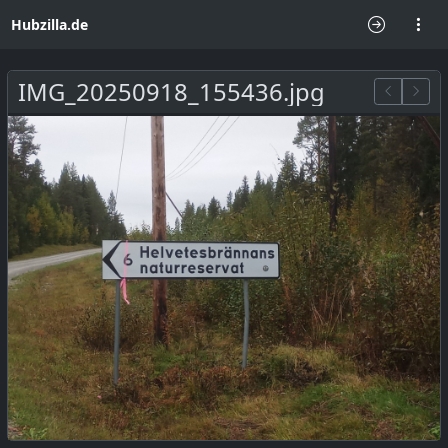
Hubzilla.de
IMG_20250918_155436.jpg