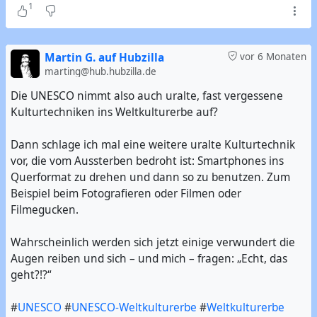
1
Martin G. auf Hubzilla
vor 6 Monaten
marting@hub.hubzilla.de
Die UNESCO nimmt also auch uralte, fast vergessene
Kulturtechniken ins Weltkulturerbe auf?
Dann schlage ich mal eine weitere uralte Kulturtechnik
vor, die vom Aussterben bedroht ist: Smartphones ins
Querformat zu drehen und dann so zu benutzen. Zum
Beispiel beim Fotografieren oder Filmen oder
Filmegucken.
Wahrscheinlich werden sich jetzt einige verwundert die
Augen reiben und sich – und mich – fragen: „Echt, das
geht?!?“
#
UNESCO
#
UNESCO-Weltkulturerbe
#
Weltkulturerbe