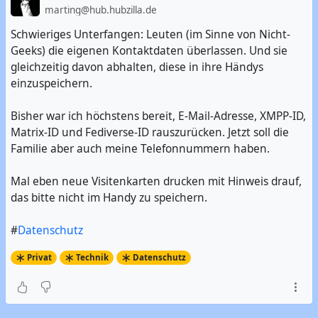
marting@hub.hubzilla.de
Schwieriges Unterfangen: Leuten (im Sinne von Nicht-
Geeks) die eigenen Kontaktdaten überlassen. Und sie
gleichzeitig davon abhalten, diese in ihre Händys
einzuspeichern.
Bisher war ich höchstens bereit, E-Mail-Adresse, XMPP-ID,
Matrix-ID und Fediverse-ID rauszurücken. Jetzt soll die
Familie aber auch meine Telefonnummern haben.
Mal eben neue Visitenkarten drucken mit Hinweis drauf,
das bitte nicht im Handy zu speichern.
#
Datenschutz
Privat
Technik
Datenschutz