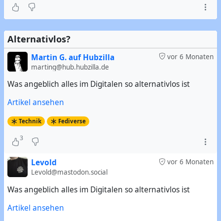
Alternativlos?
Martin G. auf Hubzilla
vor 6 Monaten
marting@hub.hubzilla.de
Was angeblich alles im Digitalen so alternativlos ist
Artikel ansehen
Technik
Fediverse
3
Levold
vor 6 Monaten
Levold@mastodon.social
Was angeblich alles im Digitalen so alternativlos ist
Artikel ansehen