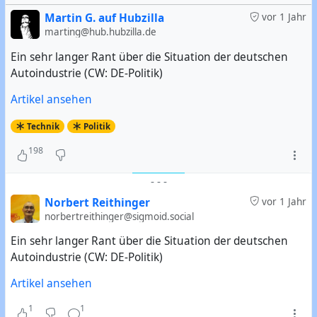
Martin G. auf Hubzilla
vor 1 Jahr
marting@hub.hubzilla.de
Ein sehr langer Rant über die Situation der deutschen
Autoindustrie (CW: DE-Politik)
Artikel ansehen
Technik
Politik
198
-
-
-
Norbert Reithinger
vor 1 Jahr
norbertreithinger@sigmoid.social
Ein sehr langer Rant über die Situation der deutschen
Autoindustrie (CW: DE-Politik)
Artikel ansehen
1
1