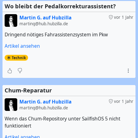
Wo bleibt der Pedalkorrekturassistent?
Martin G. auf Hubzilla
vor 1 Jahr
marting@hub.hubzilla.de
Dringend nötiges Fahrassistenzsystem im Pkw
Artikel ansehen
Technik
Chum-Reparatur
Martin G. auf Hubzilla
vor 1 Jahr
marting@hub.hubzilla.de
Wenn das Chum-Repository unter SailfishOS 5 nicht
funktioniert
Artikel ansehen